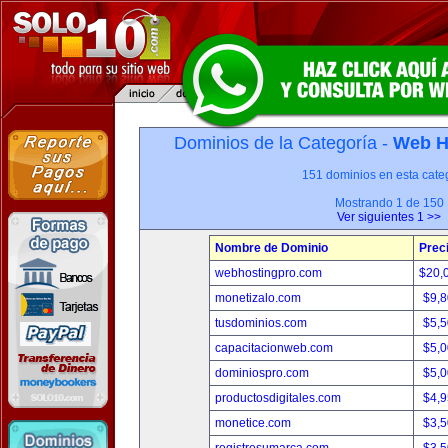
Dominios de la Categoría -
Web H
151 dominios en esta categ
Mostrando 1 de 150
Ver siguientes 1 >>
Nombre de Dominio
Prec
webhostingpro.com
$20,
monetizalo.com
$9,
tusdominios.com
$5,
capacitacionweb.com
$5,
dominiospro.com
$5,
productosdigitales.com
$4,
monetice.com
$3,