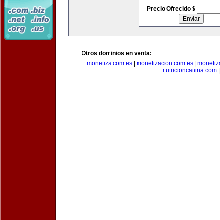
Precio Ofrecido $
Otros dominios en venta:
monetiza.com.es
|
monetizacion.com.es
|
monetiz
nutricioncanina.com
|