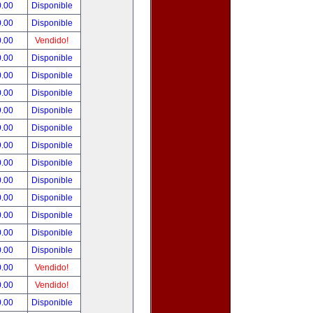
0.00
Disponible
0.00
Disponible
0.00
Vendido!
0.00
Disponible
0.00
Disponible
0.00
Disponible
9.00
Disponible
9.00
Disponible
9.00
Disponible
0.00
Disponible
0.00
Disponible
0.00
Disponible
0.00
Disponible
0.00
Disponible
0.00
Disponible
0.00
Vendido!
0.00
Vendido!
0.00
Disponible