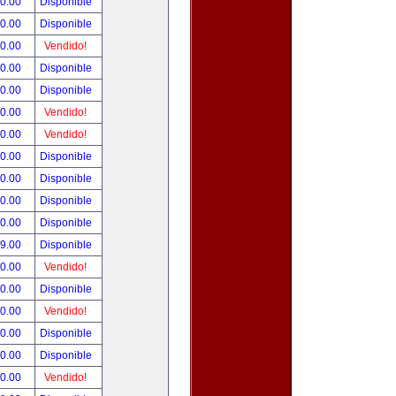
90.00
Disponible
00.00
Disponible
00.00
Vendido!
00.00
Disponible
00.00
Disponible
00.00
Vendido!
00.00
Vendido!
00.00
Disponible
00.00
Disponible
00.00
Disponible
00.00
Disponible
99.00
Disponible
00.00
Vendido!
00.00
Disponible
00.00
Vendido!
00.00
Disponible
80.00
Disponible
00.00
Vendido!