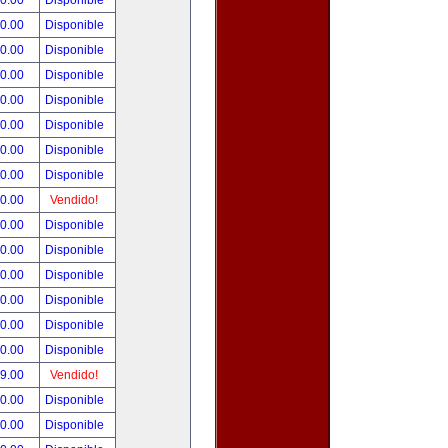
00.00
Disponible
00.00
Disponible
80.00
Disponible
00.00
Disponible
00.00
Disponible
00.00
Disponible
00.00
Disponible
00.00
Disponible
00.00
Vendido!
00.00
Disponible
00.00
Disponible
00.00
Disponible
00.00
Disponible
00.00
Disponible
00.00
Disponible
99.00
Vendido!
50.00
Disponible
00.00
Disponible