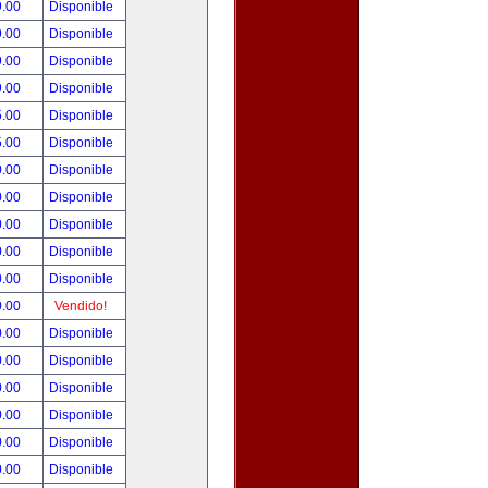
9.00
Disponible
9.00
Disponible
9.00
Disponible
9.00
Disponible
5.00
Disponible
5.00
Disponible
0.00
Disponible
0.00
Disponible
0.00
Disponible
0.00
Disponible
0.00
Disponible
0.00
Vendido!
0.00
Disponible
0.00
Disponible
0.00
Disponible
0.00
Disponible
0.00
Disponible
0.00
Disponible