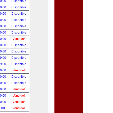
00.00
Disponible
00.00
Disponible
00.00
Disponible
00.00
Disponible
00.00
Disponible
00.00
Disponible
00.00
Vendido!
00.00
Disponible
00.00
Disponible
99.00
Disponible
99.00
Disponible
50.00
Vendido!
00.00
Disponible
00.00
Disponible
00.00
Vendido!
00.00
Vendido!
00.00
Vendido!
9.00
Vendido!