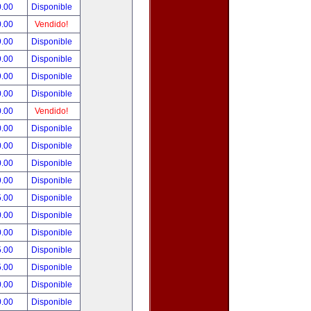
0.00
Disponible
0.00
Vendido!
9.00
Disponible
9.00
Disponible
9.00
Disponible
0.00
Disponible
0.00
Vendido!
0.00
Disponible
0.00
Disponible
0.00
Disponible
9.00
Disponible
5.00
Disponible
0.00
Disponible
0.00
Disponible
5.00
Disponible
5.00
Disponible
0.00
Disponible
0.00
Disponible