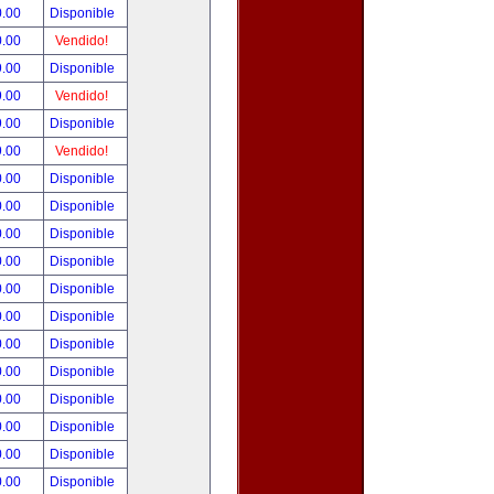
0.00
Disponible
0.00
Vendido!
9.00
Disponible
9.00
Vendido!
9.00
Disponible
9.00
Vendido!
0.00
Disponible
0.00
Disponible
0.00
Disponible
0.00
Disponible
0.00
Disponible
0.00
Disponible
0.00
Disponible
0.00
Disponible
0.00
Disponible
0.00
Disponible
0.00
Disponible
0.00
Disponible