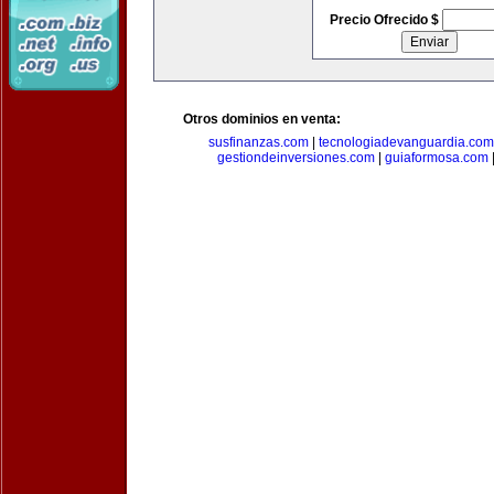
Precio Ofrecido $
Otros dominios en venta:
susfinanzas.com
|
tecnologiadevanguardia.com
gestiondeinversiones.com
|
guiaformosa.com