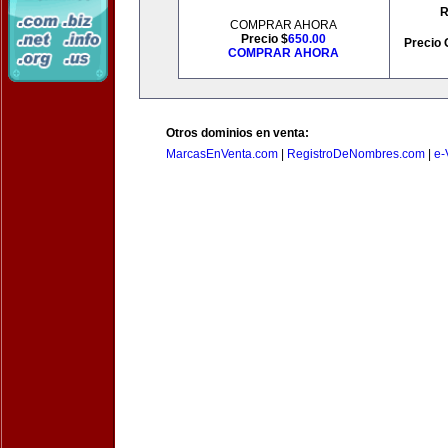
R
COMPRAR AHORA
Precio $
650.00
Precio 
COMPRAR AHORA
Otros dominios en venta:
MarcasEnVenta.com
|
RegistroDeNombres.com
|
e-