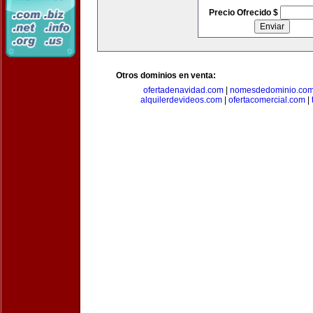
Precio Ofrecido $
Otros dominios en venta:
ofertadenavidad.com
|
nomesdedominio.co
alquilerdevideos.com
|
ofertacomercial.com
|